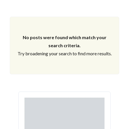
No posts were found which match your
search criteria.
Try broadening your search to find more results.