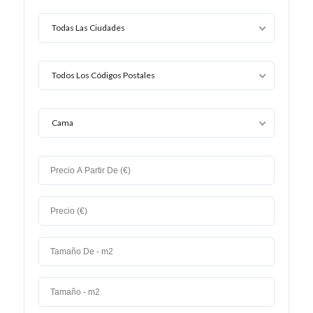
Todas Las Ciudades
Todos Los Códigos Postales
Cama