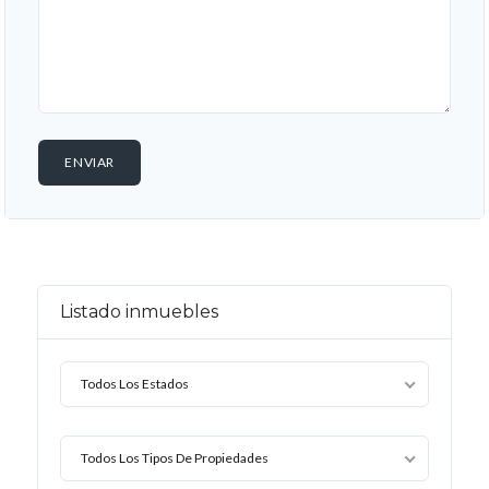
Listado inmuebles
Todos Los Estados
Todos Los Tipos De Propiedades