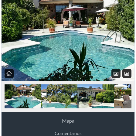
Mapa
Comentarios