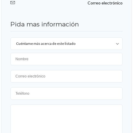
Correo electrónico
Pida mas información
Cuéntame más acerca de este listado