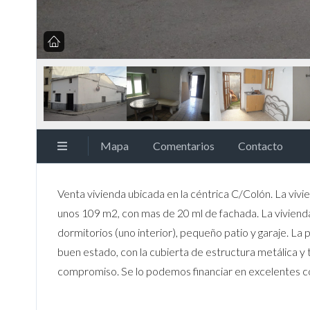
Mapa
Comentarios
Contacto
Venta vivienda ubicada en la céntrica C/Colón. La vivi
unos 109 m2, con mas de 20 ml de fachada. La vivienda 
dormitorios (uno interior), pequeño patio y garaje. La
buen estado, con la cubierta de estructura metálica y 
compromiso. Se lo podemos financiar en excelentes c