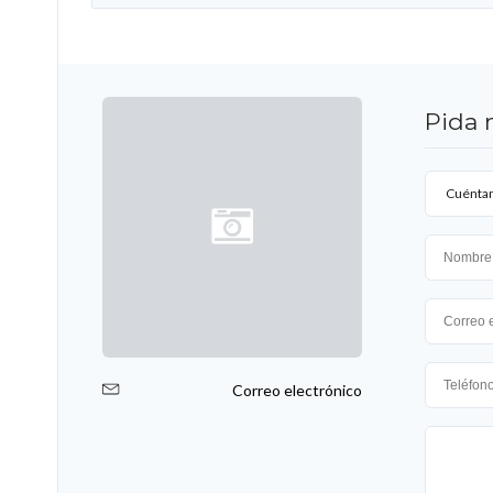
Pida 
Cuéntam
Correo electrónico