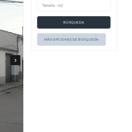
MÁS OPCIONES DE BÚSQUEDA