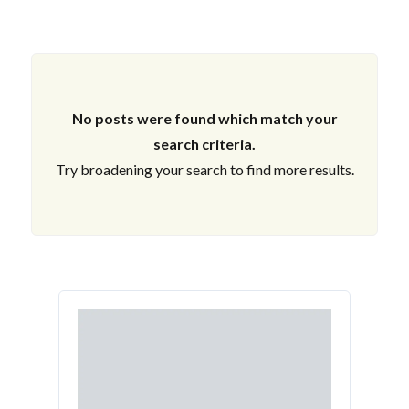
No posts were found which match your
search criteria.
Try broadening your search to find more results.