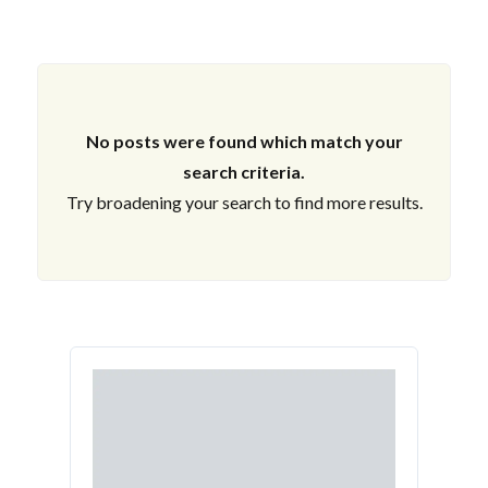
No posts were found which match your
search criteria.
Try broadening your search to find more results.